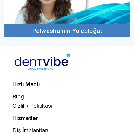
Palwasha'nın Yolculuğu!
Hızlı Menü
Blog
Gizlilik Politikası
Hizmetler
Diş İmplantları