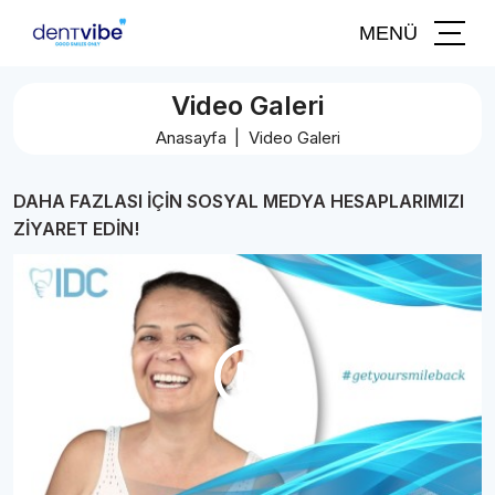
MENÜ
Video Galeri
Anasayfa
Video Galeri
DAHA FAZLASI İÇİN SOSYAL MEDYA HESAPLARIMIZI
ZİYARET EDİN!